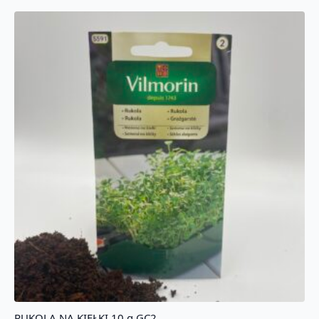
RUKOLA NA KIEŁKI 10 g GC2