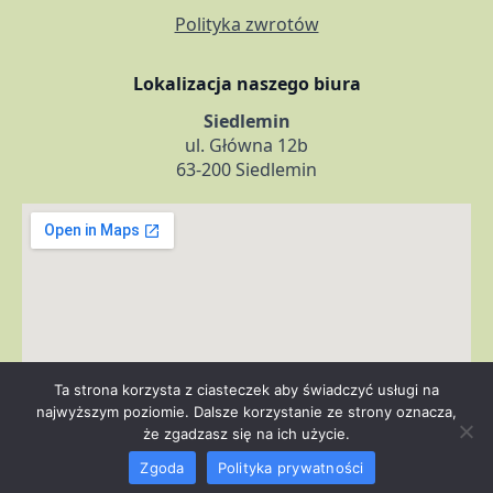
Polityka zwrotów
Lokalizacja naszego biura
Siedlemin
ul. Główna 12b
63-200 Siedlemin
Ta strona korzysta z ciasteczek aby świadczyć usługi na
najwyższym poziomie. Dalsze korzystanie ze strony oznacza,
że zgadzasz się na ich użycie.
Zgoda
Polityka prywatności