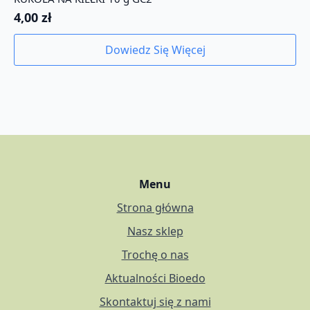
4,00
zł
Dowiedz Się Więcej
Menu
Strona główna
Nasz sklep
Trochę o nas
Aktualności Bioedo
Skontaktuj się z nami