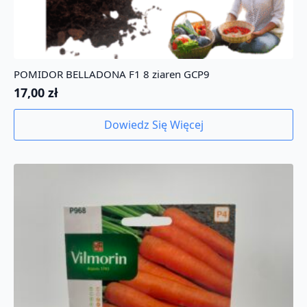
POMIDOR BELLADONA F1 8 ziaren GCP9
17,00
zł
Dowiedz Się Więcej