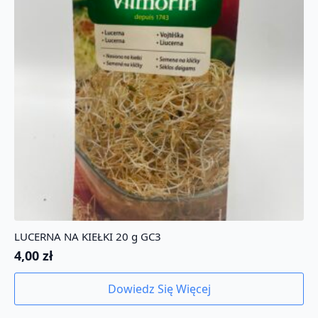
LUCERNA NA KIEŁKI 20 g GC3
4,00
zł
Dowiedz Się Więcej