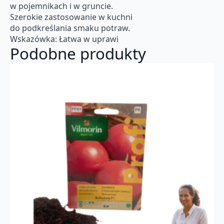
w pojemnikach i w gruncie.
Szerokie zastosowanie w kuchni
do podkreślania smaku potraw.
Wskazówka: Łatwa w uprawi
Podobne produkty