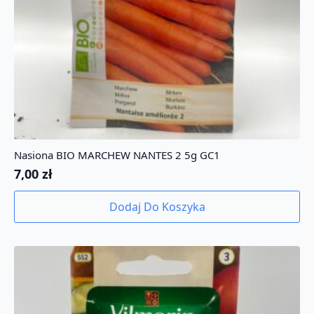
Nasiona BIO MARCHEW NANTES 2 5g GC1
7,00
zł
Dodaj Do Koszyka