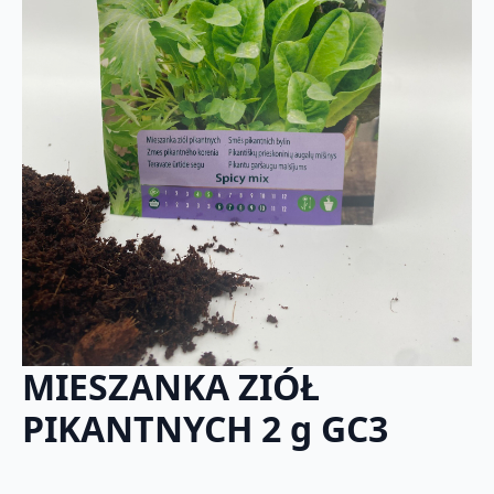
MIESZANKA ZIÓŁ
PIKANTNYCH 2 g GC3